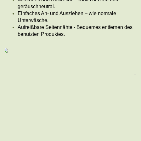
geräuschneutral.
Einfaches An- und Ausziehen – wie normale
Unterwäsche.
Aufreißbare Seitennähte - Bequemes entfernen des
benutzten Produktes.