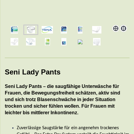
Seni Lady Pants
Seni Lady Pants – die saugfähige Unterwäsche für
Frauen, die Bewegungsfreiheit schätzen, aktiv sind
und sich trotz Blasenschwäche in jeder Situation
trocken und sicher fühlen wollen. Für Frauen mit
leichter bis mittlerer Inkontinenz.
Zuverlässige Saugstärke für ein angenehm trockenes