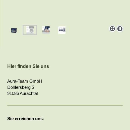
Hier finden Sie uns
Aura-Team GmbH
Döhlersberg 5
91086 Aurachtal
Sie erreichen uns: