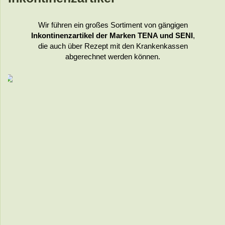
Wir führen ein großes Sortim
ent von gängigen
Inkontinenzartikel der Marken TENA und SENI
,
die auch über Rezept mit den Krankenkassen
abgerechnet werden können.