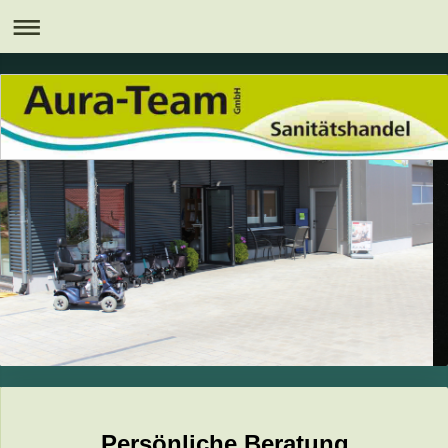
Persönliche Beratung