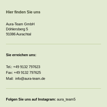
Hier finden Sie uns
Aura-Team GmbH
Döhlersberg 5
91086 Aurachtal
Sie erreichen uns:
Tel.: +49 9132 797623
Fax: +49 9132 797625
Mail: info@aura-team.de
Folgen Sie uns auf Instagram:
aura_team5