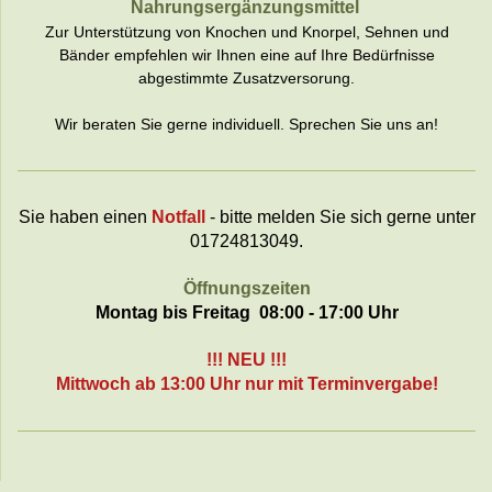
Nahrungsergänzungsmittel
Zur Unterstützung von
Knochen und Knorpel, Sehnen und
Bänder empfehlen wir Ihnen eine auf Ihre Bedürfnisse
abgestimmte Zusatzversorung.
Wir beraten Sie gerne individuell. Sprechen Sie uns an!
Sie haben einen
Notfall
- bitte melden Sie sich gerne unter
01724813049.
Öffnungszeiten
Montag bis Freitag
08:00 - 17:00 Uhr
!!! NEU !!!
Mittwoch
ab 13:00 Uhr nur mit Terminvergabe!