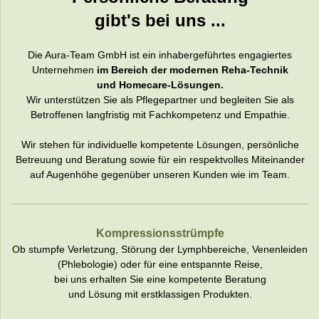
gibt's bei uns ...
Die Aura-Team GmbH ist ein inhabergeführtes engagiertes
Unternehmen
im Bereich der modernen Reha-Technik
und Homecare-Lösungen.
Wir unterstützen Sie als Pflegepartner und begleiten Sie als
Betroffenen langfristig mit Fachkompetenz und Empathie.
Wir stehen für individuelle kompetente Lösungen, persönliche
Betreuung und Beratung sowie für ein respektvolles Miteinander
auf Augenhöhe gegenüber unseren Kunden wie im Team.
Kompressionsstrümpfe
Ob stumpfe Verletzung, Störung der Lymphbereiche, Venenleiden
(Phlebologie) oder für eine entspannte Reise,
bei uns erhalten Sie eine kompetente Beratung
und Lösung mit erstklassigen Produkten.